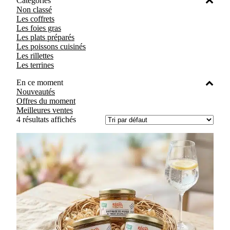
Catégories
Non classé
Les coffrets
Les foies gras
Les plats préparés
Les poissons cuisinés
Les rillettes
Les terrines
En ce moment
Nouveautés
Offres du moment
Meilleures ventes
4 résultats affichés