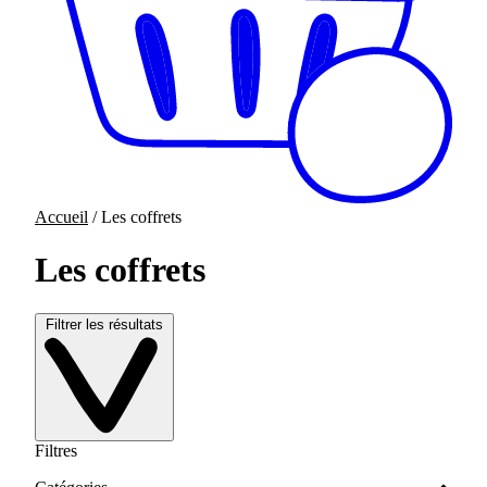
Accueil
/ Les coffrets
Les coffrets
Filtrer les résultats
Filtres