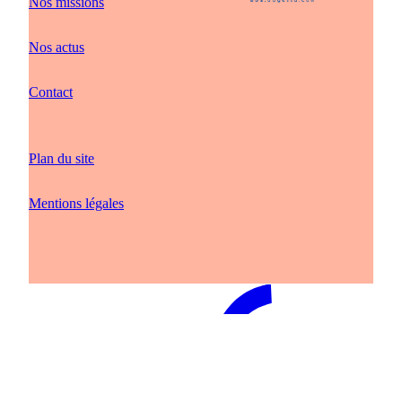
Nos missions
Nos actus
Contact
Plan du site
Mentions légales