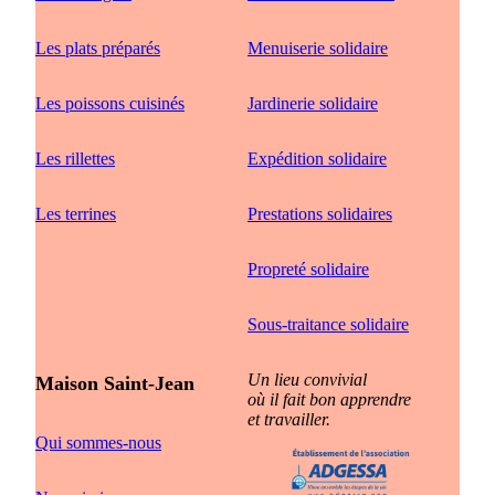
Les plats préparés
Menuiserie solidaire
Les poissons cuisinés
Jardinerie solidaire
Les rillettes
Expédition solidaire
Les terrines
Prestations solidaires
Propreté solidaire
Sous-traitance solidaire
Un lieu convivial
Maison Saint-Jean
où il fait bon apprendre
et travailler.
Qui sommes-nous