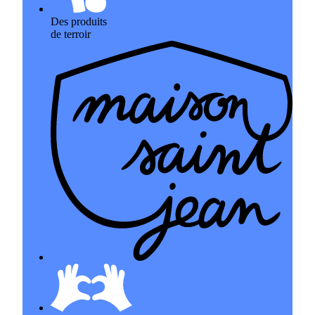
Des produits
de terroir