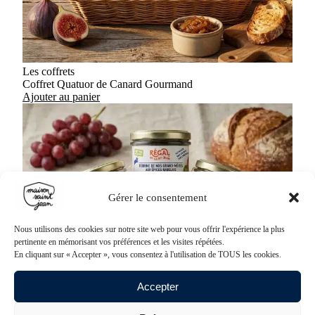
Les coffrets
Coffret Quatuor de Canard Gourmand
Ajouter au panier
Gérer le consentement
Nous utilisons des cookies sur notre site web pour vous offrir l'expérience la plus
pertinente en mémorisant vos préférences et les visites répétées.
En cliquant sur « Accepter », vous consentez à l'utilisation de TOUS les cookies.
Accepter