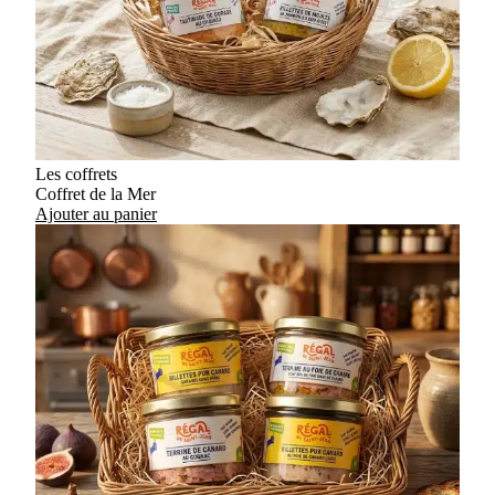
Les coffrets
Coffret de la Mer
Ajouter au panier