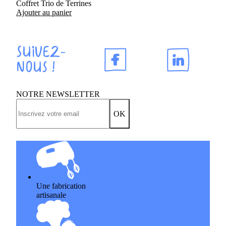
Coffret Trio de Terrines
Ajouter au panier
Suivez-
nous !
NOTRE NEWSLETTER
OK
Une fabrication
artisanale