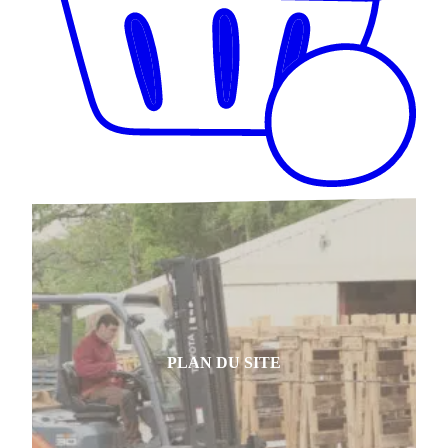
PLAN DU SITE