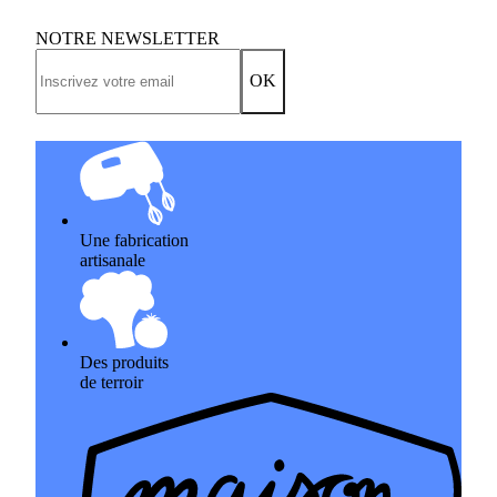
NOTRE NEWSLETTER
OK
Une fabrication
artisanale
Des produits
de terroir