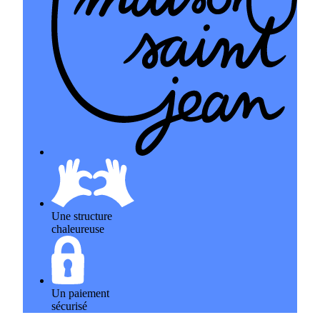
Une structure
chaleureuse
Un paiement
sécurisé