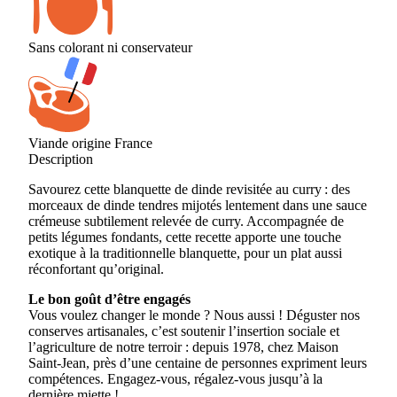
Sans colorant ni conservateur
Viande origine France
Description
Savourez cette blanquette de dinde revisitée au curry : des
morceaux de dinde tendres mijotés lentement dans une sauce
crémeuse subtilement relevée de curry. Accompagnée de
petits légumes fondants, cette recette apporte une touche
exotique à la traditionnelle blanquette, pour un plat aussi
réconfortant qu’original.
Le bon goût d’être engagés
Vous voulez changer le monde ? Nous aussi ! Déguster nos
conserves artisanales, c’est soutenir l’insertion sociale et
l’agriculture de notre terroir : depuis 1978, chez Maison
Saint-Jean, près d’une centaine de personnes expriment leurs
compétences. Engagez-vous, régalez-vous jusqu’à la
dernière miette !