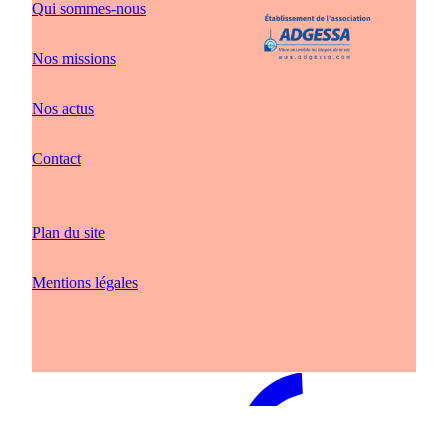
Qui sommes-nous
Nos missions
Nos actus
Contact
Plan du site
Mentions légales