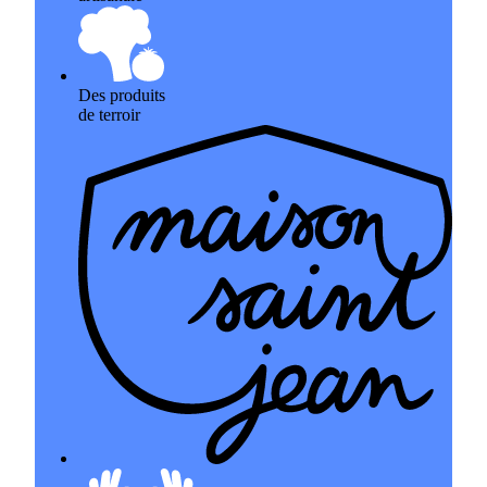
Des produits
de terroir