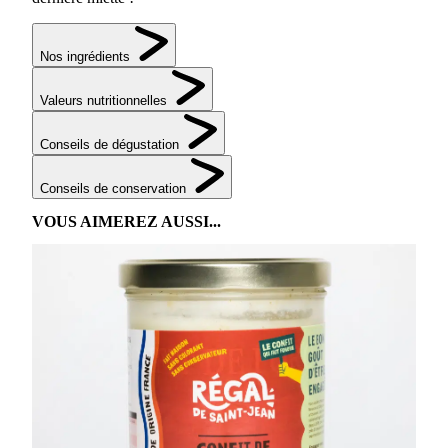
Nos ingrédients
Valeurs nutritionnelles
Conseils de dégustation
Conseils de conservation
VOUS AIMEREZ AUSSI...