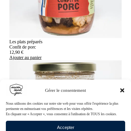
Les plats préparés
Confit de porc
12,90
€
Ajouter au panier
Gérer le consentement
Nous utilisons des cookies sur notre site web pour vous offrir l'expérience la plus
pertinente en mémorisant vos préférences et les visites répétées.
En cliquant sur « Accepter », vous consentez à l'utilisation de TOUS les cookies.
Accepter