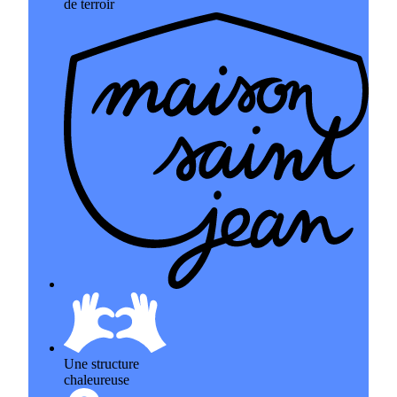
de terroir
Une structure
chaleureuse