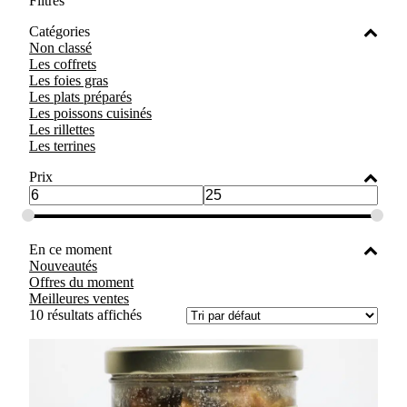
Filtres
Catégories
Non classé
Les coffrets
Les foies gras
Les plats préparés
Les poissons cuisinés
Les rillettes
Les terrines
Prix
En ce moment
Nouveautés
Offres du moment
Meilleures ventes
10 résultats affichés