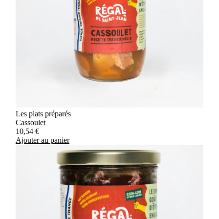
Les plats préparés
Cassoulet
10,54
€
Ajouter au panier