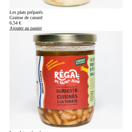
Les plats préparés
Graisse de canard
6,54
€
Ajouter au panier