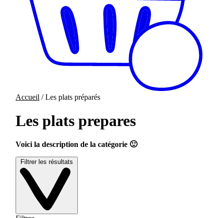
Accueil
/ Les plats préparés
Les plats prepares
Voici la description de la catégorie 🙂
Filtrer les résultats