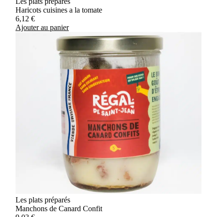
Les plats préparés
Haricots cuisines a la tomate
6,12
€
Ajouter au panier
Les plats préparés
Manchons de Canard Confit