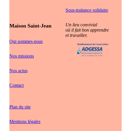
Sous-traitance solidaire
Un lieu convivial
Maison Saint-Jean
où il fait bon apprendre
et travailler.
Qui sommes-nous
Nos missions
Nos actus
Contact
Plan du site
Mentions légales