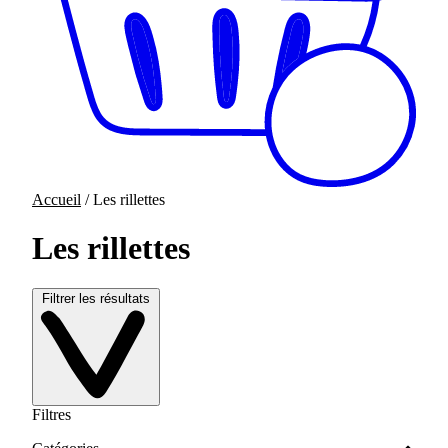
Accueil
/ Les rillettes
Les rillettes
Filtrer les résultats
Filtres