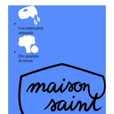
Une fabrication
artisanale
Des produits
de terroir