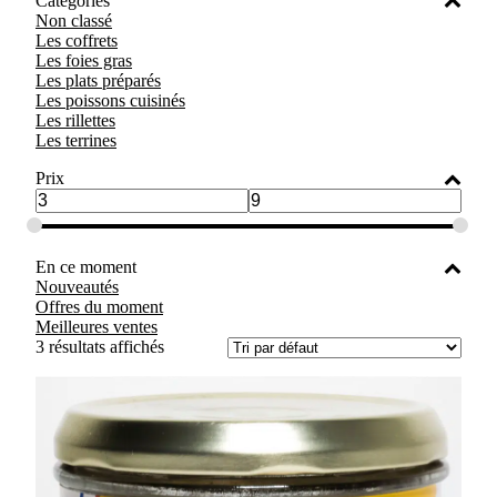
Catégories
Non classé
Les coffrets
Les foies gras
Les plats préparés
Les poissons cuisinés
Les rillettes
Les terrines
Prix
En ce moment
Nouveautés
Offres du moment
Meilleures ventes
3 résultats affichés