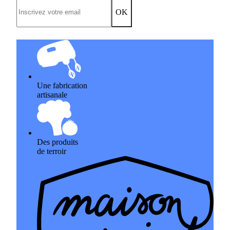
OK
Une fabrication
artisanale
Des produits
de terroir