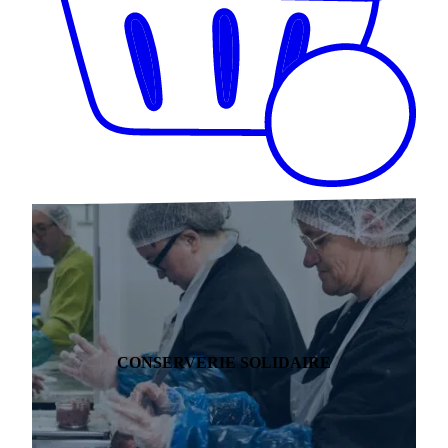
CONSERVERIE SOLIDAIRE