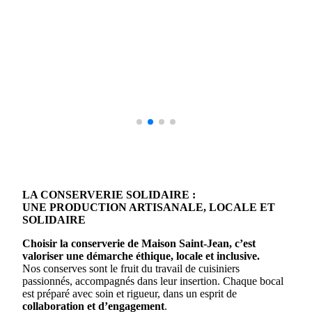
LA CONSERVERIE SOLIDAIRE :
UNE PRODUCTION ARTISANALE, LOCALE ET
SOLIDAIRE
Choisir la conserverie de Maison Saint-Jean, c’est
valoriser une démarche
éthique, locale et inclusive
.
Nos conserves sont le fruit du travail de cuisiniers
passionnés, accompagnés dans leur insertion. Chaque bocal
est préparé avec soin et rigueur, dans un esprit de
collaboration et d’engagement
.