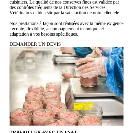
cuisiniers. La qualité de nos conserves fines est validée par
des contrôles fréquents de la Direction des Services
Vétérinaires et bien sûr par la satisfaction de notre clientèle.
Nos prestations à façon sont réalisées avec la même exigence
: écoute, flexibilité, accompagnement technique, et
adaptation à vos besoins spécifiques.
DEMANDER UN DEVIS
TRAVAILLER AVEC UN ESAT,