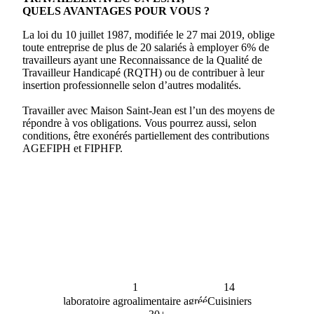
QUELS AVANTAGES POUR VOUS ?
La loi du 10 juillet 1987, modifiée le 27 mai 2019, oblige
toute entreprise de plus de 20 salariés à employer 6% de
travailleurs ayant une Reconnaissance de la Qualité de
Travailleur Handicapé (RQTH) ou de contribuer à leur
insertion professionnelle selon d’autres modalités.
Travailler avec Maison Saint-Jean est l’un des moyens de
répondre à vos obligations. Vous pourrez aussi, selon
conditions, être exonérés partiellement des contributions
AGEFIPH et FIPHFP.
1
14
laboratoire agroalimentaire agréé
Cuisiniers