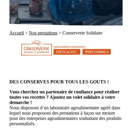
Accueil
>
Nos prestations
>
Conserverie Solidaire
DES CONSERVES POUR TOUS LES GOUTS !
Vous cherchez un partenaire de confiance pour réaliser
toutes vos recettes ? Ajoutez un volet solidaire à votre
demarche !
Nous disposons d’un laboratoire agroalimentaire agréé dans
lequel nous proposons des prestations à façon sur mesure
pour des entreprises agroalimentaires souhaitant des produits
personnalisés.