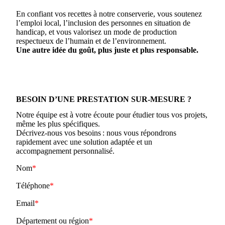
En confiant vos recettes à notre conserverie, vous soutenez
l’emploi local, l’inclusion des personnes en situation de
handicap, et vous valorisez un mode de production
respectueux de l’humain et de l’environnement.
Une autre idée du goût, plus juste et plus responsable.
BESOIN D’UNE PRESTATION SUR-MESURE ?
Notre équipe est à votre écoute pour étudier tous vos projets,
même les plus spécifiques.
Décrivez-nous vos besoins : nous vous répondrons
rapidement avec une solution adaptée et un
accompagnement personnalisé.
Nom
Téléphone
Email
Département ou région