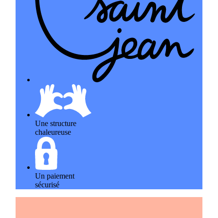
Une structure
chaleureuse
Un paiement
sécurisé