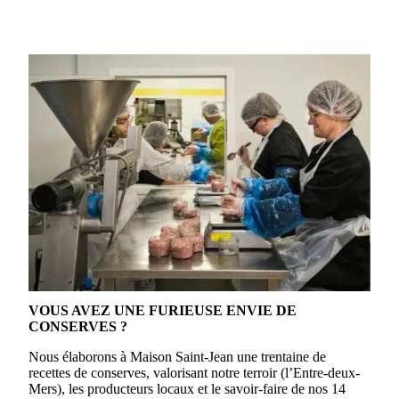
VOUS AVEZ UNE FURIEUSE ENVIE DE
CONSERVES ?
Nous élaborons à Maison Saint-Jean une trentaine de
recettes de conserves, valorisant notre terroir (l’Entre-deux-
Mers), les producteurs locaux et le savoir-faire de nos 14