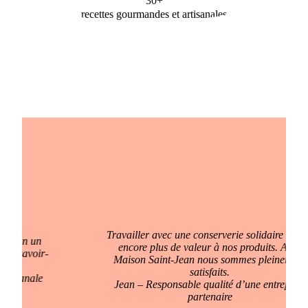
30+
recettes gourmandes et artisanales
Travailler avec une conserverie solidaire donne
encore plus de valeur à nos produits. Avec
Maison Saint-Jean nous sommes pleinement
satisfaits.
Jean – Responsable qualité d’une entreprise
partenaire