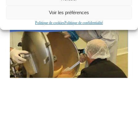
..
Voir les préférences
Politique de cookies
Politique de confidentialité