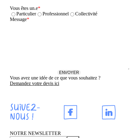
Vous êtes un.e
Particulier
Professionnel
Collectivité
Message
Vous avez une idée de ce que vous souhaitez ?
Demandez votre devis ici
Suivez-
nous !
NOTRE NEWSLETTER