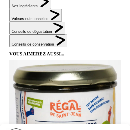
Nos ingrédients
Valeurs nutritionnelles
Conseils de dégustation
Conseils de conservation
VOUS AIMEREZ AUSSI...