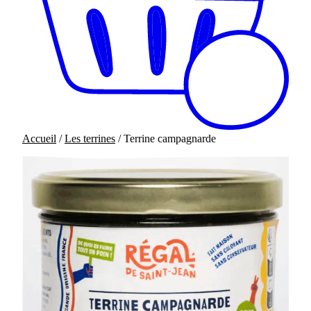
Accueil
/
Les terrines
/ Terrine campagnarde