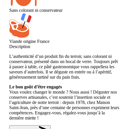
Sans colorant ni conservateur
Viande origine France
Description
L’authenticité d’un produit fin du terroir, sans colorant ni
conservateur, présenté dans un bocal de verre. Toujours prêt
à passer à table, ce pâté gastronomique vous rappellera les
saveurs d’autrefois. Il se déguste en entrée ou à l’apéritif,
généreusement tartiné sur du pain frais.
Le bon goût d’être engagés
Vous voulez changer le monde ? Nous aussi ! Déguster nos
conserves artisanales, c’est soutenir l’insertion sociale et
l’agriculture de notre terroir : depuis 1978, chez Maison
Saint-Jean, près d’une centaine de personnes expriment leurs
compétences. Engagez-vous, régalez-vous jusqu’à la
dernière miette !