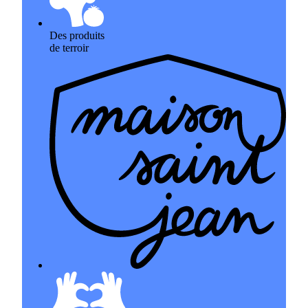
Des produits
de terroir