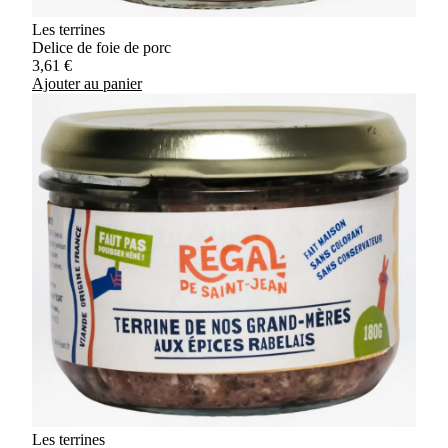
Les terrines
Delice de foie de porc
3,61
€
Ajouter au panier
Les terrines