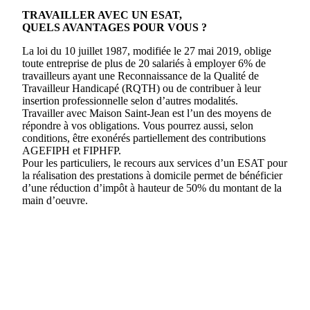
TRAVAILLER AVEC UN ESAT,
QUELS AVANTAGES POUR VOUS ?
La loi du 10 juillet 1987, modifiée le 27 mai 2019, oblige
toute entreprise de plus de 20 salariés à employer 6% de
travailleurs ayant une Reconnaissance de la Qualité de
Travailleur Handicapé (RQTH) ou de contribuer à leur
insertion professionnelle selon d’autres modalités.
Travailler avec Maison Saint-Jean est l’un des moyens de
répondre à vos obligations. Vous pourrez aussi, selon
conditions, être exonérés partiellement des contributions
AGEFIPH et FIPHFP.
Pour les particuliers, le recours aux services d’un ESAT pour
la réalisation des prestations à domicile permet de bénéficier
d’une réduction d’impôt à hauteur de 50% du montant de la
main d’oeuvre.