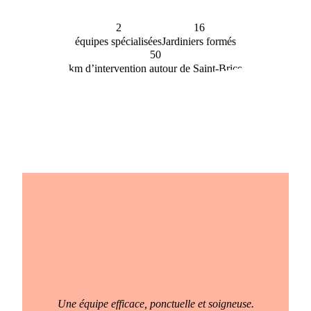
2
16
équipes spécialisées
Jardiniers formés
50
km d’intervention autour de Saint-Brice
Une équipe efficace, ponctuelle et soigneuse.