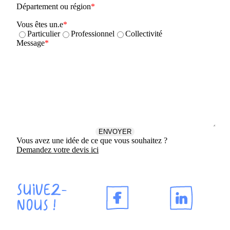
Département ou région
Vous êtes un.e
Particulier
Professionnel
Collectivité
Message
Vous avez une idée de ce que vous souhaitez ?
Demandez votre devis ici
Suivez-
nous !