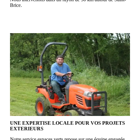
Brice.
UNE EXPERTISE LOCALE POUR VOS PROJETS
EXTERIEURS
Notre service espaces verts repose sur une équipe engagée,