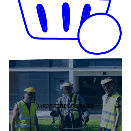
JARDINERIE SOLIDAIRE