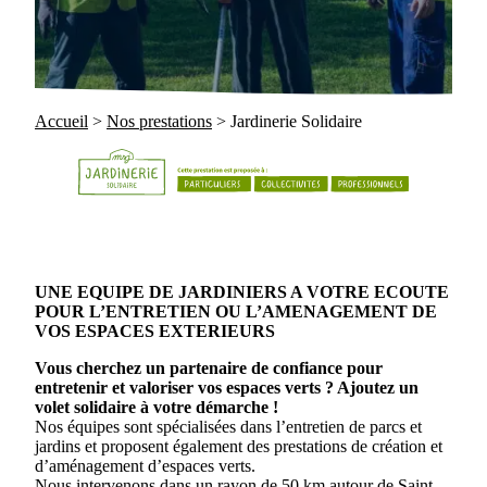
Accueil
>
Nos prestations
>
Jardinerie Solidaire
UNE EQUIPE DE JARDINIERS A VOTRE ECOUTE
POUR L’ENTRETIEN OU L’AMENAGEMENT DE
VOS ESPACES EXTERIEURS
Vous cherchez un partenaire de confiance pour
entretenir et valoriser vos espaces verts ? Ajoutez un
volet solidaire à votre démarche !
Nos équipes sont spécialisées dans l’entretien de parcs et
jardins et proposent également des prestations de création et
d’aménagement d’espaces verts.
Nous intervenons dans un rayon de 50 km autour de Saint-