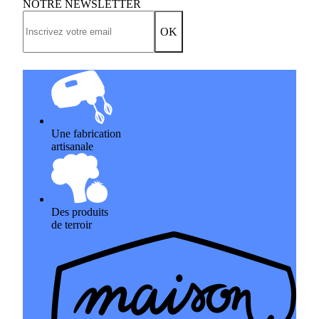
NOTRE NEWSLETTER
OK
Une fabrication
artisanale
Des produits
de terroir