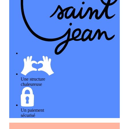
Une structure
chaleureuse
Un paiement
sécurisé