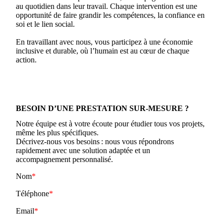
au quotidien dans leur travail. Chaque intervention est une
opportunité de faire grandir les compétences, la confiance en
soi et le lien social.
En travaillant avec nous, vous participez à une économie
inclusive et durable, où l’humain est au cœur de chaque
action.
BESOIN D’UNE PRESTATION SUR-MESURE ?
Notre équipe est à votre écoute pour étudier tous vos projets,
même les plus spécifiques.
Décrivez-nous vos besoins : nous vous répondrons
rapidement avec une solution adaptée et un
accompagnement personnalisé.
Nom
Téléphone
Email