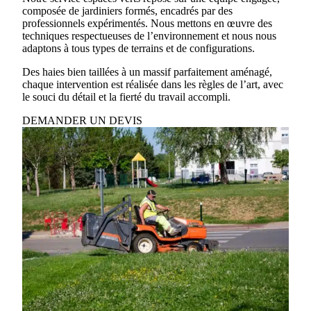
composée de jardiniers formés, encadrés par des
professionnels expérimentés. Nous mettons en œuvre des
techniques respectueuses de l’environnement et nous nous
adaptons à tous types de terrains et de configurations.
Des haies bien taillées à un massif parfaitement aménagé,
chaque intervention est réalisée dans les règles de l’art, avec
le souci du détail et la fierté du travail accompli.
DEMANDER UN DEVIS