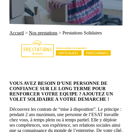
Accueil
>
Nos prestations
>
Prestations Solidaires
VOUS AVEZ BESOIN D’UNE PERSONNE DE
CONFIANCE SUR LE LONG TERME POUR
RENFORCER VOTRE EQUIPE ? AJOUTEZ UN
VOLET SOLIDAIRE A VOTRE DEMARCHE !
Découvrez les contrats de “mise à disposition”. Le principe :
pendant 2 ans maximum, une personne de l’ESAT travaille
chez vous, à temps plein ou à temps partiel. Elle y déploie
ses compétences, son expérience, ses relations sociales ainsi
que sa connaissance du monde de l’entreprise. De votre côté,