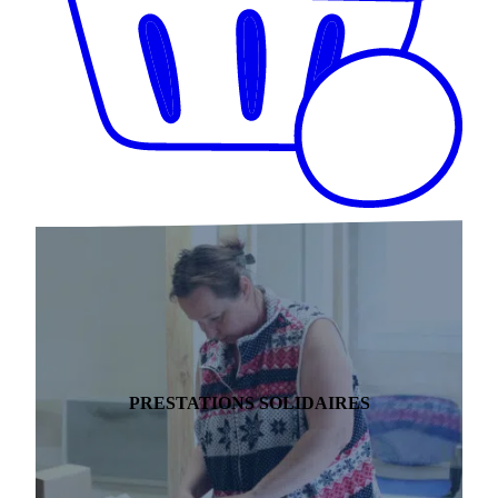
PRESTATIONS SOLIDAIRES