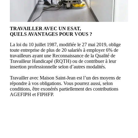
TRAVAILLER AVEC UN ESAT,
QUELS AVANTAGES POUR VOUS ?
La loi du 10 juillet 1987, modifiée le 27 mai 2019, oblige
toute entreprise de plus de 20 salariés à employer 6% de
travailleurs ayant une Reconnaissance de la Qualité de
Travailleur Handicapé (RQTH) ou de contribuer à leur
insertion professionnelle selon d’autres modalités.
Travailler avec Maison Saint-Jean est l’un des moyens de
répondre à vos obligations. Vous pourrez aussi, selon
conditions, être exonérés partiellement des contributions
AGEFIPH et FIPHFP.