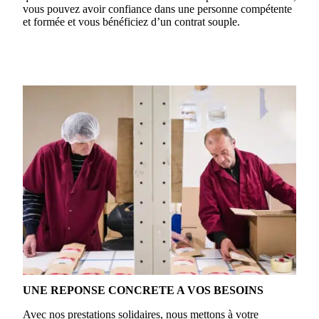
vous pouvez avoir confiance dans une personne compétente
et formée et vous bénéficiez d’un contrat souple.
UNE REPONSE CONCRETE A VOS BESOINS
Avec nos prestations solidaires, nous mettons à votre