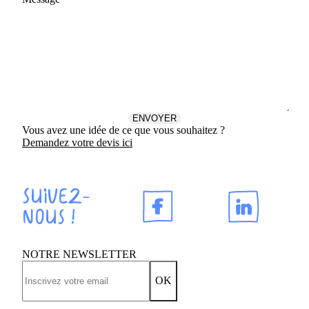
Vous avez une idée de ce que vous souhaitez ?
Demandez votre devis ici
Suivez-
nous !
NOTRE NEWSLETTER
OK