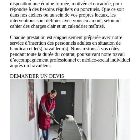
disposition une équipe formée, motivée et encadrée, pour
répondre à des besoins réguliers ou ponctuels. Que ce soit
dans nos ateliers ou au sein de vos propres locaux, les
interventions sont définies avec vous en amont, selon un
cahier des charges clair et un calendrier maîtrisé.
Chaque prestation est soigneusement préparée avec notre
service d’insertion des personnels adultes en situation de
handicap et le(s) travailleur(s). Nous restons à vos côtés
pendant toute la durée du contrat, poursuivant notre travail
d’accompagnement professionnel et médico-social individuel
auprès du travailleur.
DEMANDER UN DEVIS