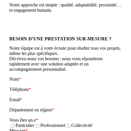
Notre approche est simple : qualité, adaptabilité, proximité…
et engagement humain.
BESOIN D’UNE PRESTATION SUR-MESURE ?
Notre équipe est à votre écoute pour étudier tous vos projets,
même les plus spécifiques.
Décrivez-nous vos besoins : nous vous répondrons
rapidement avec une solution adaptée et un
accompagnement personnalisé.
Nom
Téléphone
Email
Département ou région
Vous êtes un.e
Particulier
Professionnel
Collectivité
Message