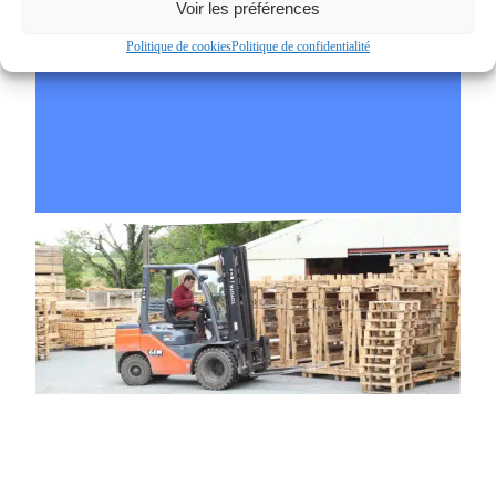
Voir les préférences
Personnel de cuisine,
etc.
Politique de cookies
Politique de confidentialité