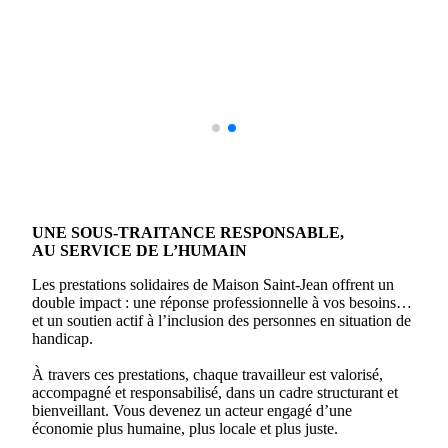
UNE SOUS-TRAITANCE RESPONSABLE,
AU SERVICE DE L’HUMAIN
Les prestations solidaires de Maison Saint-Jean offrent un
double impact : une réponse professionnelle à vos besoins…
et un soutien actif à l’inclusion des personnes en situation de
handicap.
À travers ces prestations, chaque travailleur est valorisé,
accompagné et responsabilisé, dans un cadre structurant et
bienveillant. Vous devenez un acteur engagé d’une
économie plus humaine, plus locale et plus juste.