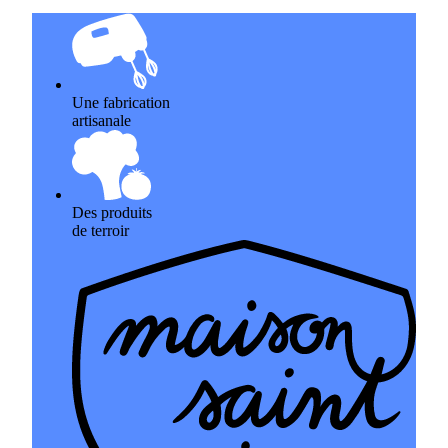
Une fabrication
artisanale
Des produits
de terroir