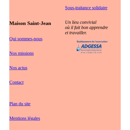
Sous-traitance solidaire
Un lieu convivial
Maison Saint-Jean
où il fait bon apprendre
et travailler.
Qui sommes-nous
Nos missions
Nos actus
Contact
Plan du site
Mentions légales