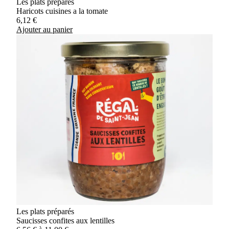
Les plats préparés
Haricots cuisines a la tomate
6,12
€
Ajouter au panier
Les plats préparés
Saucisses confites aux lentilles