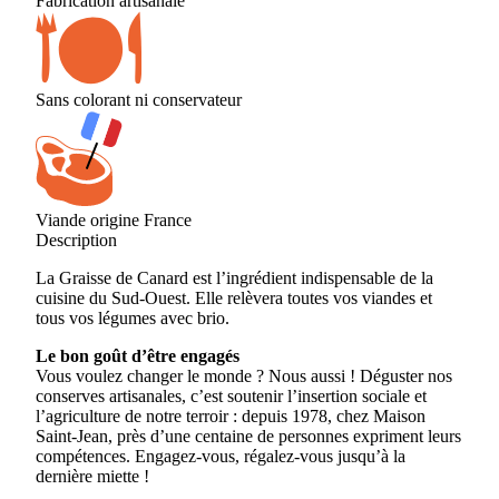
Fabrication artisanale
Sans colorant ni conservateur
Viande origine France
Description
La Graisse de Canard est l’ingrédient indispensable de la
cuisine du Sud-Ouest. Elle relèvera toutes vos viandes et
tous vos légumes avec brio.
Le bon goût d’être engagés
Vous voulez changer le monde ? Nous aussi ! Déguster nos
conserves artisanales, c’est soutenir l’insertion sociale et
l’agriculture de notre terroir : depuis 1978, chez Maison
Saint-Jean, près d’une centaine de personnes expriment leurs
compétences. Engagez-vous, régalez-vous jusqu’à la
dernière miette !