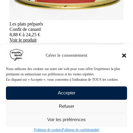
Les plats préparés
Confit de canard
8,88
€
à
24,25
€
Voir le produit
Gérer le consentement
Nous utilisons des cookies sur notre site web pour vous offrir l'expérience la plus
pertinente en mémorisant vos préférences et les visites répétées.
En cliquant sur « Accepter », vous consentez à l'utilisation de TOUS les cookies.
Accepter
Refuser
Voir les préférences
Politique de cookies
Politique de confidentialité