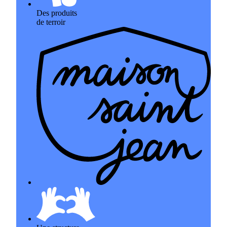
Des produits
de terroir