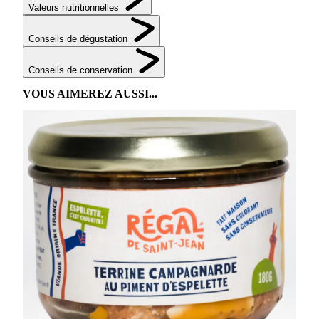
Valeurs nutritionnelles
Conseils de dégustation
Conseils de conservation
VOUS AIMEREZ AUSSI...