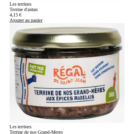
Les terrines
Terrine d'antan
4,15
€
Ajouter au panier
Les terrines
Terrine de nos Grand-Meres