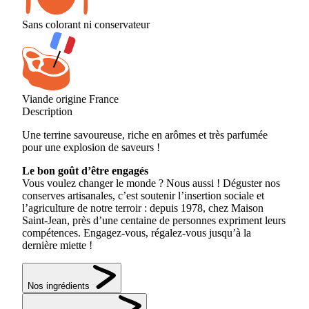
Sans colorant ni conservateur
Viande origine France
Description
Une terrine savoureuse, riche en arômes et très parfumée
pour une explosion de saveurs !
Le bon goût d’être engagés
Vous voulez changer le monde ? Nous aussi ! Déguster nos
conserves artisanales, c’est soutenir l’insertion sociale et
l’agriculture de notre terroir : depuis 1978, chez Maison
Saint-Jean, près d’une centaine de personnes expriment leurs
compétences. Engagez-vous, régalez-vous jusqu’à la
dernière miette !
Nos ingrédients