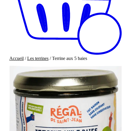
Accueil
/
Les terrines
/ Terrine aux 5 baies