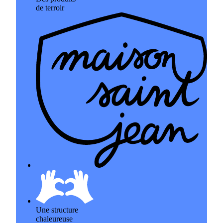
de terroir
Une structure
chaleureuse